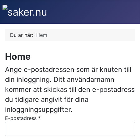
Du är här:
Hem
Home
Ange e-postadressen som är knuten till
din inloggning. Ditt användarnamn
kommer att skickas till den e-postadress
du tidigare angivit för dina
inloggningsuppgifter.
E-postadress
*